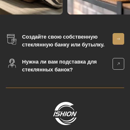
Создайте свою собственную
стеклянную банку или бутылку.
Нужна ли вам подставка для
стеклянных банок?