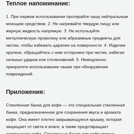
Теплое напоминание:
1. При первом использовании протирайте чашу нейтральным
моющим средством. 2. Не нагревайте твердую пищу или
жирную жидкость напрямую. 3. Не используйте
металлическую проволоку или абразивные предметы для
чистки, чтобы избежать царапин на поверхности. 4. Изделие
хрупкое, обращайтесь с ним осторожно при чистке, избегая
сильных ударов или столкновений. 5. Немедленно
прекратите использование чашки при обнаружении
повреждений.
Приложения:
Стеклянная банка для кофе — это специальная стеклянная
банка, предназначенная для сохранения вкуса и аромата
кофе. Она имеет плотно закрывающуюся крышку, которая
защищает от света и влаги, а также предотвращает
загрязнение кофе. Стеклянные банки для кофе можно