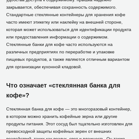
закрывается, обеспечивая сохранность содержимого.
Стандартные стеклянные контейнеры для хранения кофе
часто имеют этикетку или наклейку на внешней стороне,
которая может использоваться для идентификации продукта
или предоставления информации о содержимом.
Стеклянные банки для кофе часто используются на
различных предприятиях по переработке и упаковке
пищевых продуктов, а также являются отличным вариантом
для организации кухонной кладовой.
Что означает «стеклянная банка для
кофе»?
Стеклянная банка для кофе — это многоразовый контейнер,
в котором можно хранить кофейные зерна или другие
продукты питания. Этот сосуд был тщательно изготовлен для
превосходной защиты кофейных зерен от внешних
воздействий, таких как воздух, свет и влажность. Он также