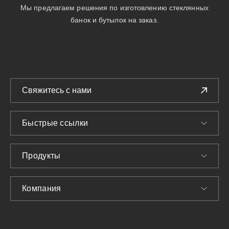
Мы предлагаем решения по изготовлению стеклянных
банок и бутылок на заказ.
Свяжитесь с нами
Быстрые ссылки
Продукты
Компания