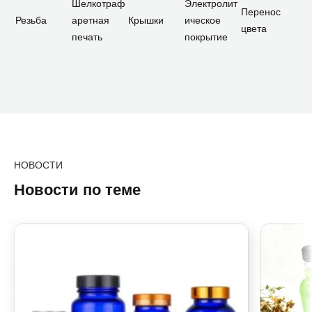
Шелкотраф
Электролит
Перенос
Резьба
аретная
Крышки
ическое
цвета
печать
покрытие
НОВОСТИ
Новости по теме