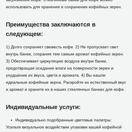
использовать для хранения и сохранения кофейных зерен.
Преимущества заключаются в
следующем:
1) Долго сохраняет свежесть кофе. 2) Не пропускает свет
внутрь банки, сохраняя тем самым аромат кофейных зерен.
3) Обеспечивает циркуляцию воздуха внутри банки,
предотвращая оседание влаги на поверхности зерен и
ухудшение их вкуса, цвета и аромата. 4) Вы нашли
идеальные кофейные зерна. Раскройте их естественный вкус
и аромат и храните их в наших стеклянных банках для кофе.
Индивидуальные услуги:
Индивидуально подобранные цветовые палитры:
Усильте визуальное воздействие упаковки вашей кофейной