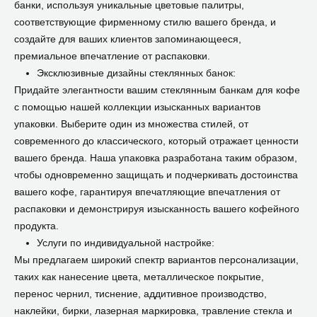
банки, используя уникальные цветовые палитры,
соответствующие фирменному стилю вашего бренда, и
создайте для ваших клиентов запоминающееся,
премиальное впечатление от распаковки.
Эксклюзивные дизайны стеклянных банок:
Придайте элегантности вашим стеклянным банкам для кофе
с помощью нашей коллекции изысканных вариантов
упаковки. Выберите один из множества стилей, от
современного до классического, который отражает ценности
вашего бренда. Наша упаковка разработана таким образом,
чтобы одновременно защищать и подчеркивать достоинства
вашего кофе, гарантируя впечатляющие впечатления от
распаковки и демонстрируя изысканность вашего кофейного
продукта.
Услуги по индивидуальной настройке:
Мы предлагаем широкий спектр вариантов персонализации,
таких как нанесение цвета, металлическое покрытие,
перенос чернил, тиснение, аддитивное производство,
наклейки, бирки, лазерная маркировка, травление стекла и