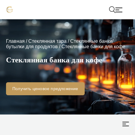
Главная
/
Стеклянная тара
/
Стеклянные банки/
бутылки для продуктов
/
Стеклянные банки для кофе
Стеклянная банка для кофе
Получить ценовое предложение