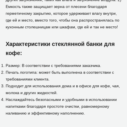
Емкость также защищает зерна от плесени благодаря
герметичному закрытию, которое удерживает влагу внутри,
где ей и место, вместо того, чтобы она распространялась по
кухонным столешницам или шкафам, где ей и так не место!
Характеристики стеклянной банки для
кофе:
Размер: В соответствии с требованиями заказчика.
Печать логотипа: может быть выполнена в соответствии с
требованиями клиента.
Подходит для использования дома и в офисе для кофе, чая,
молока и других жидкостей.
Наслаждайтесь безопасными и удобными в использовании
напитками благодаря простоте очистки, равномерному
наливанию и эффективному наполнению.