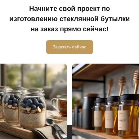
Начните свой проект по
изготовлению стеклянной бутылки
на заказ прямо сейчас!
Заказать сейчас