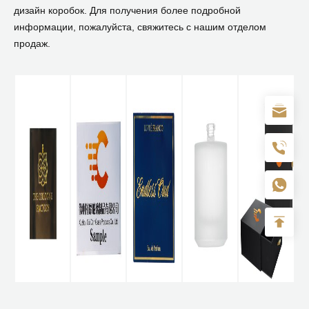
дизайн коробок. Для получения более подробной
информации, пожалуйста, свяжитесь с нашим отделом
продаж.