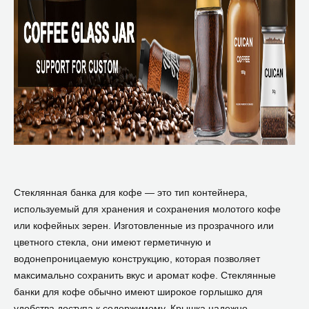
Стеклянная банка для кофе — это тип контейнера,
используемый для хранения и сохранения молотого кофе
или кофейных зерен. Изготовленные из прозрачного или
цветного стекла, они имеют герметичную и
водонепроницаемую конструкцию, которая позволяет
максимально сохранить вкус и аромат кофе. Стеклянные
банки для кофе обычно имеют широкое горлышко для
удобства доступа к содержимому. Крышка надежно