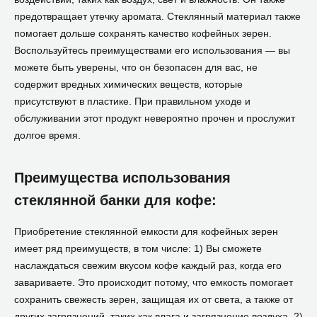
предотвращает утечку аромата. Стеклянный материал также
помогает дольше сохранять качество кофейных зерен.
Воспользуйтесь преимуществами его использования — вы
можете быть уверены, что он безопасен для вас, не
содержит вредных химических веществ, которые
присутствуют в пластике. При правильном уходе и
обслуживании этот продукт невероятно прочен и прослужит
долгое время.
Преимущества использования
стеклянной банки для кофе:
Приобретение стеклянной емкости для кофейных зерен
имеет ряд преимуществ, в том числе: 1) Вы сможете
наслаждаться свежим вкусом кофе каждый раз, когда его
завариваете. Это происходит потому, что емкость помогает
сохранить свежесть зерен, защищая их от света, а также от
других загрязнений, таких как влага и загрязнение воздуха. 2)