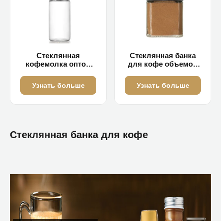
Стеклянная
Стеклянная банка
кофемолка оптом
для кофе объемом
объемом 500 мл
400 мл с крышкой.
Узнать больше
Узнать больше
Стеклянная банка для кофе