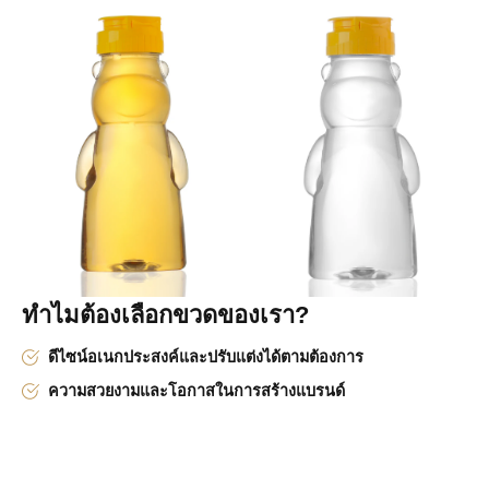
ทำไมต้องเลือกขวดของเรา?
ดีไซน์อเนกประสงค์และปรับแต่งได้ตามต้องการ
ความสวยงามและโอกาสในการสร้างแบรนด์