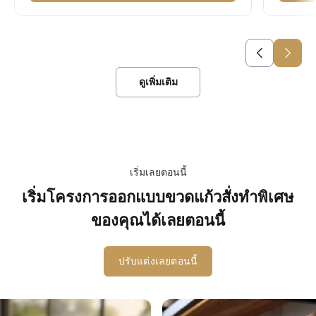
ดูเพิ่มเติม
เริ่มเลยตอนนี้
เริ่มโครงการออกแบบขวดแก้วสั่งทำพิเศษ
ของคุณได้เลยตอนนี้
ปรับแต่งเลยตอนนี้