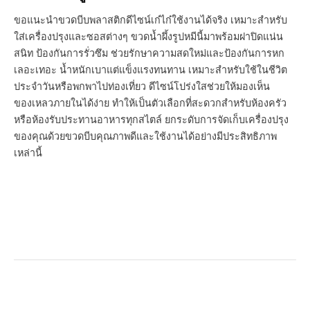
ขอแนะนำขวดบีบพลาสติกดีไซน์เก๋ไก๋ใช้งานได้จริง เหมาะสำหรับ
ใส่เครื่องปรุงและซอสต่างๆ ขวดน้ำผึ้งรูปหมีนี้มาพร้อมฝาปิดแน่น
สนิท ป้องกันการรั่วซึม ช่วยรักษาความสดใหม่และป้องกันการหก
เลอะเทอะ น้ำหนักเบาแต่แข็งแรงทนทาน เหมาะสำหรับใช้ในชีวิต
ประจำวันหรือพกพาไปท่องเที่ยว ดีไซน์โปร่งใสช่วยให้มองเห็น
ของเหลวภายในได้ง่าย ทำให้เป็นตัวเลือกที่สะดวกสำหรับห้องครัว
หรือห้องรับประทานอาหารทุกสไตล์ ยกระดับการจัดเก็บเครื่องปรุง
ของคุณด้วยขวดบีบคุณภาพดีและใช้งานได้อย่างมีประสิทธิภาพ
เหล่านี้