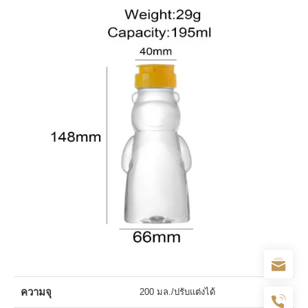
ความจุ
200 มล./ปรับแต่งได้