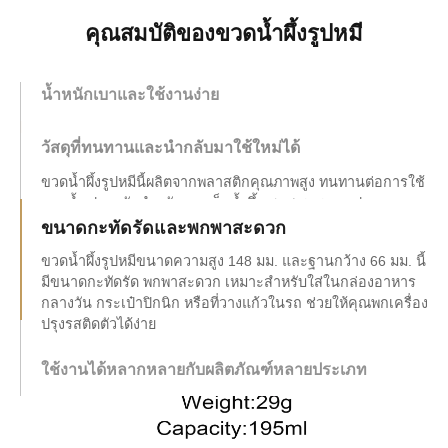
คุณสมบัติของขวดน้ำผึ้งรูปหมี
น้ำหนักเบาและใช้งานง่าย
วัสดุที่ทนทานและนำกลับมาใช้ใหม่ได้
ขนาดกะทัดรัดและพกพาสะดวก
ขวดน้ำผึ้งรูปหมีขนาดความสูง 148 มม. และฐานกว้าง 66 มม. นี้
มีขนาดกะทัดรัด พกพาสะดวก เหมาะสำหรับใส่ในกล่องอาหาร
กลางวัน กระเป๋าปิกนิก หรือที่วางแก้วในรถ ช่วยให้คุณพกเครื่อง
ปรุงรสติดตัวได้ง่าย
ใช้งานได้หลากหลายกับผลิตภัณฑ์หลายประเภท