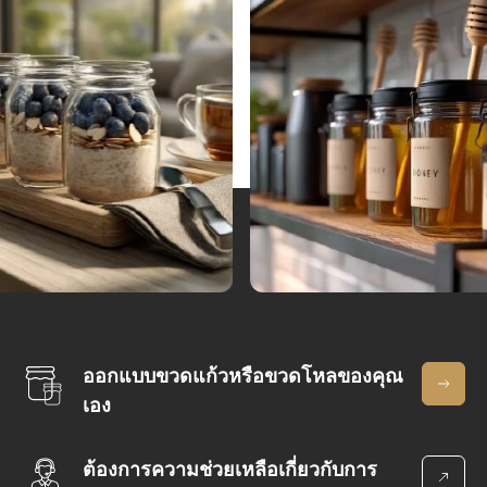
ออกแบบขวดแก้วหรือขวดโหลของคุณ
เอง
ต้องการความช่วยเหลือเกี่ยวกับการ