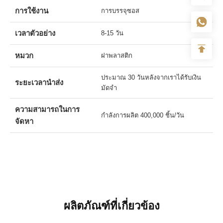
การใช้งาน
การบรรจุซอส
เวลาตัวอย่าง
8-15 วัน
หมวก
ฝาพลาสติก
ประมาณ 30 วันหลังจากเราได้รับเงิน
ระยะเวลานำส่ง
มัดจำ
ความสามารถในการ
กำลังการผลิต 400,000 ชิ้น/วัน
จัดหา
ผลิตภัณฑ์ที่เกี่ยวข้อง