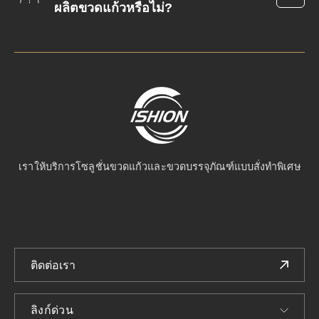
ผลิตขวดแก้วหรือไม่?
เราให้บริการโซลูชั่นขวดแก้วและขวดบรรจุภัณฑ์แบบสั่งทำพิเศษ
ติดต่อเรา
ลิงก์ด่วน