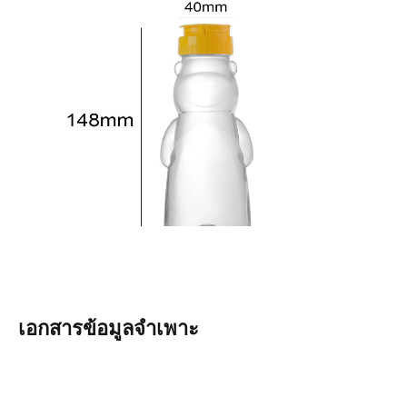
เอกสารข้อมูลจำเพาะ