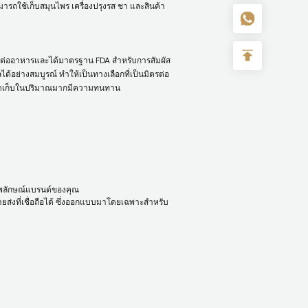
ารถใช้เก็บสมุนไพร เครื่องปรุงรส ชา และสินค้า
ยต่ออาหารและได้มาตรฐาน FDA สำหรับการสัมผัส
้อย่างสมบูรณ์ ทำให้เป็นทางเลือกที่เป็นมิตรต่อ
จัดเก็บในปริมาณมากมีความทนทาน
าพลักษณ์แบรนด์ของคุณ
ยส่งที่เชื่อถือได้ ซึ่งออกแบบมาโดยเฉพาะสำหรับ