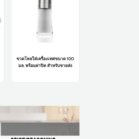
การใช้งานในอุตสาหกรรม:
อาหาร
เรียนรู้เพิ่มเติม
ขวดโหลใส่เครื่องเทศขนาด 100
มล. พร้อมฝาปิด สำหรับขายส่ง
ชื่อสินค้า:
ขวดแก้วบรรจุเครื่องเทศ
ขนาด 100 มล. พร้อมฝาปิด (ขายส่ง)
วัสดุตัวเครื่อง:
กระจก
ตัวอย่าง:
ตัวอย่างสินค้ามีให้คุณฟรี
โลโก้:
โลโก้ของลูกค้าที่ยอมรับได้
เรียนรู้เพิ่มเติม