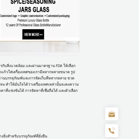
ิตรกับสิ่งแวดล้อม และผ่านมาตรฐาน FDA ให้เลือก
วดแก้วใส่เครื่องเทศของเรามีหลากหลายขนาด รูป
ด้านบรรจุภัณฑ์และการจัดเก็บที่หลากหลาย ขวด
เจน ทำให้มั่นใจได้ว่าเครื่องเทศเหล่านั้นจะคงความ
่แข่งขันได้ การจัดหาที่เชื่อถือได้ และตัวเลือก
ิ่งสำหรับบรรจุภัณฑ์ที่ยั่งยืน