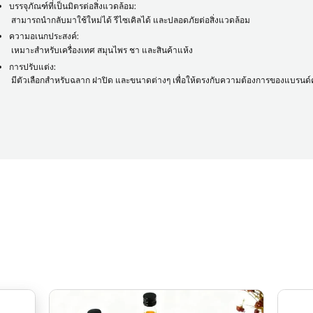
บรรจุภัณฑ์ที่เป็นมิตรต่อสิ่งแวดล้อม:
สามารถนำกลับมาใช้ใหม่ได้ รีไซเคิลได้ และปลอดภัยต่อสิ่งแวดล้อม
ความอเนกประสงค์:
เหมาะสำหรับเครื่องเทศ สมุนไพร ชา และสินค้าแห้ง
การปรับแต่ง:
มีตัวเลือกสำหรับฉลาก ฝาปิด และขนาดต่างๆ เพื่อให้ตรงกับความต้องการของแบรนด์