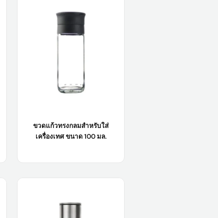
ขนาด 112 มล. (บรรจุจำนวนมาก)
วัสดุตัวเครื่อง:
กระจก
สี :
ใส/ปรับแต่งได้
การใช้งานในอุตสาหกรรม:
อาหาร
เรียนรู้เพิ่มเติม
ขวดแก้วทรงกลมสำหรับใส่
เครื่องเทศ ขนาด 100 มล.
ชื่อสินค้า :
ขวดแก้วทรงกลมสำหรับใส่
เครื่องเทศ ขนาด 100 มล.
วัสดุตัวเครื่อง:
กระจก
สี :
ใส/ปรับแต่งได้