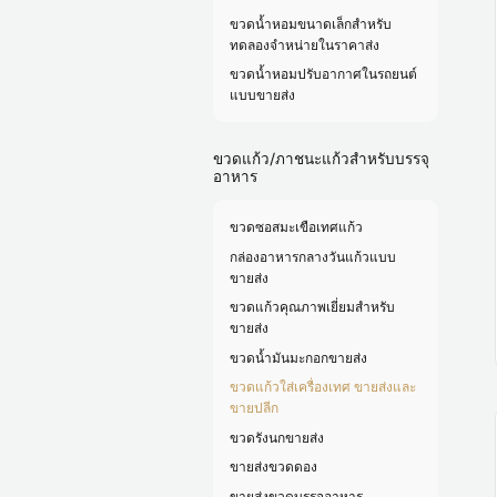
ขวดน้ำหอมขนาดเล็กสำหรับ
ทดลองจำหน่ายในราคาส่ง
ขวดน้ำหอมปรับอากาศในรถยนต์
แบบขายส่ง
ขวดแก้ว/ภาชนะแก้วสำหรับบรรจุ
อาหาร
ขวดซอสมะเขือเทศแก้ว
กล่องอาหารกลางวันแก้วแบบ
ขายส่ง
ขวดแก้วคุณภาพเยี่ยมสำหรับ
ขายส่ง
ขวดน้ำมันมะกอกขายส่ง
ขวดแก้วใส่เครื่องเทศ ขายส่งและ
ขายปลีก
ขวดรังนกขายส่ง
ขายส่งขวดดอง
ขายส่งขวดบรรจุอาหาร