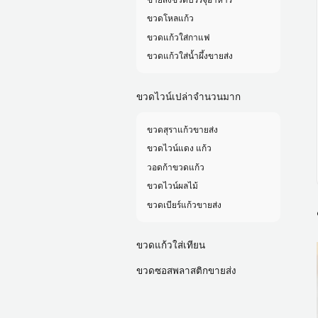
ขวดโหลแก้ว
ขวดแก้วใส่กาแฟ
ขวดแก้วใส่น้ำผึ้งขายส่ง
ขวดไวน์เปล่าจำนวนมาก
ขวดสุราแก้วขายส่ง
ขวดไวน์แดง แก้ว
วอดก้าขวดแก้ว
ขวดไวน์ผลไม้
ขวดเบียร์แก้วขายส่ง
ขวดแก้วใส่เทียน
ขวดซอสพลาสติกขายส่ง