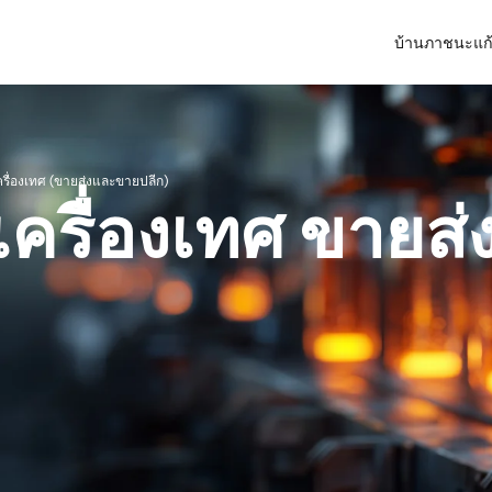
บ้าน
ภาชนะแก
ครื่องเทศ (ขายส่งและขายปลีก)
เครื่องเทศ ขายส