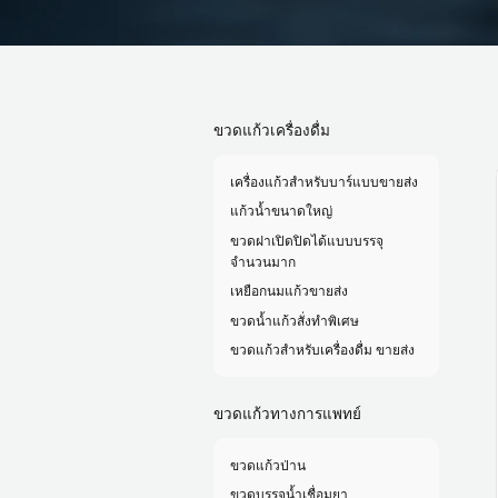
ขวดแก้วเครื่องดื่ม
เครื่องแก้วสำหรับบาร์แบบขายส่ง
แก้วน้ำขนาดใหญ่
ขวดฝาเปิดปิดได้แบบบรรจุ
จำนวนมาก
เหยือกนมแก้วขายส่ง
ขวดน้ำแก้วสั่งทำพิเศษ
ขวดแก้วสำหรับเครื่องดื่ม ขายส่ง
ขวดแก้วทางการแพทย์
ขวดแก้วป่าน
ขวดบรรจุน้ำเชื่อมยา