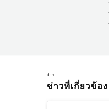
ข่าว
ข่าวที่เกี่ยวข้อง