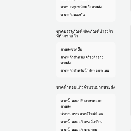
ขวดบรรจุยาเม็ดแก้วขายส่ง
ขวดแก้วบอสตัน
ขวดบรรจุภัณฑ์ผลิตภัณฑ์บำรุงผิว
ที่ทำจากแก้ว
ขายส่งขวดปั๊ม
ขวดแก้วสำหรับเครื่องสำอาง
ขายส่ง
ขวดแก้วสำหรับน้ำมันหอมระเหย
ขวดน้ำหอมแก้วจำนวนมากขายส่ง
ขวดน้ำหอมปรับอากาศแบบ
ขายส่ง
น้ำหอมบรรจุขวดดีไซน์พิเศษ
ขวดน้ำหอมแก้วทรงสี่เหลี่ยม
ขวดน้ำหอมแก้วทรงกลม