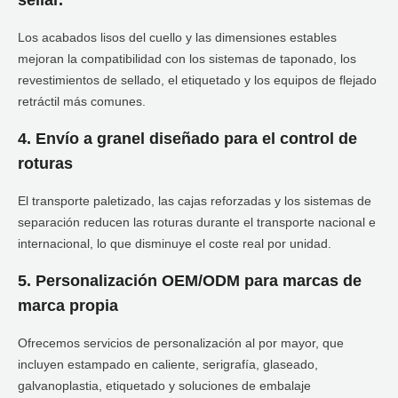
sellar.
Los acabados lisos del cuello y las dimensiones estables
mejoran la compatibilidad con los sistemas de taponado, los
revestimientos de sellado, el etiquetado y los equipos de flejado
retráctil más comunes.
4. Envío a granel diseñado para el control de
roturas
El transporte paletizado, las cajas reforzadas y los sistemas de
separación reducen las roturas durante el transporte nacional e
internacional, lo que disminuye el coste real por unidad.
5. Personalización OEM/ODM para marcas de
marca propia
Ofrecemos servicios de personalización al por mayor, que
incluyen estampado en caliente, serigrafía, glaseado,
galvanoplastia, etiquetado y soluciones de embalaje