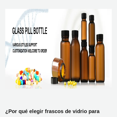
¿Por qué elegir frascos de vidrio para