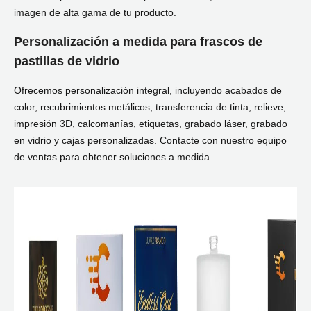
imagen de alta gama de tu producto.
Personalización a medida para frascos de
pastillas de vidrio
Ofrecemos personalización integral, incluyendo acabados de
color, recubrimientos metálicos, transferencia de tinta, relieve,
impresión 3D, calcomanías, etiquetas, grabado láser, grabado
en vidrio y cajas personalizadas. Contacte con nuestro equipo
de ventas para obtener soluciones a medida.