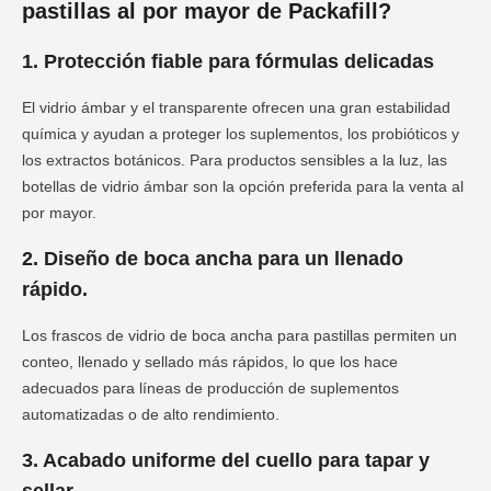
pastillas al por mayor de Packafill?
1. Protección fiable para fórmulas delicadas
El vidrio ámbar y el transparente ofrecen una gran estabilidad
química y ayudan a proteger los suplementos, los probióticos y
los extractos botánicos. Para productos sensibles a la luz, las
botellas de vidrio ámbar son la opción preferida para la venta al
por mayor.
2. Diseño de boca ancha para un llenado
rápido.
Los frascos de vidrio de boca ancha para pastillas permiten un
conteo, llenado y sellado más rápidos, lo que los hace
adecuados para líneas de producción de suplementos
automatizadas o de alto rendimiento.
3. Acabado uniforme del cuello para tapar y