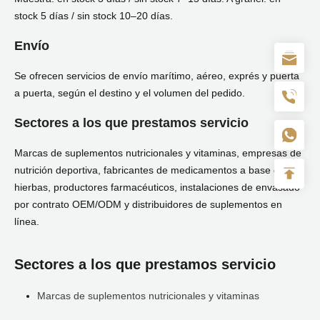
stock 5 días / sin stock 10–20 días.
Envío
Se ofrecen servicios de envío marítimo, aéreo, exprés y puerta
a puerta, según el destino y el volumen del pedido.
Sectores a los que prestamos servicio
Marcas de suplementos nutricionales y vitaminas, empresas de
nutrición deportiva, fabricantes de medicamentos a base de
hierbas, productores farmacéuticos, instalaciones de envasado
por contrato OEM/ODM y distribuidores de suplementos en
línea.
Sectores a los que prestamos servicio
Marcas de suplementos nutricionales y vitaminas