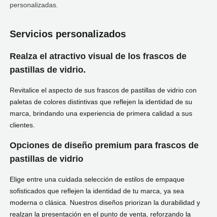
personalizadas.
Servicios personalizados
Realza el atractivo visual de los frascos de
pastillas de vidrio.
Revitalice el aspecto de sus frascos de pastillas de vidrio con
paletas de colores distintivas que reflejen la identidad de su
marca, brindando una experiencia de primera calidad a sus
clientes.
Opciones de diseño premium para frascos de
pastillas de vidrio
Elige entre una cuidada selección de estilos de empaque
sofisticados que reflejen la identidad de tu marca, ya sea
moderna o clásica. Nuestros diseños priorizan la durabilidad y
realzan la presentación en el punto de venta, reforzando la