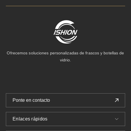
Ofrecemos soluciones personalizadas de frascos y botellas de
vidrio.
Ponte en contacto
Enlaces rápidos