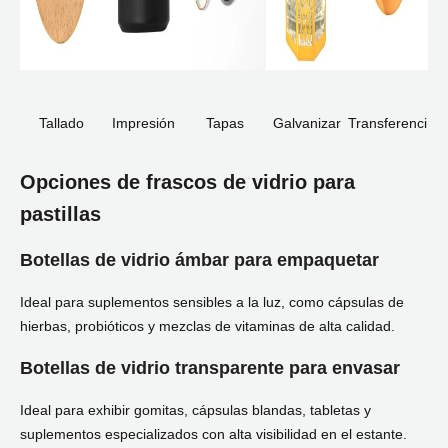
Tallado
Impresión
Tapas
Galvanizar
Transferenci
serigráfica
a de color
Opciones de frascos de vidrio para
pastillas
Botellas de vidrio ámbar para empaquetar
Ideal para suplementos sensibles a la luz, como cápsulas de
hierbas, probióticos y mezclas de vitaminas de alta calidad.
Botellas de vidrio transparente para envasar
Ideal para exhibir gomitas, cápsulas blandas, tabletas y
suplementos especializados con alta visibilidad en el estante.