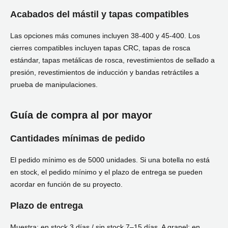
Acabados del mástil y tapas compatibles
Las opciones más comunes incluyen 38-400 y 45-400. Los
cierres compatibles incluyen tapas CRC, tapas de rosca
estándar, tapas metálicas de rosca, revestimientos de sellado a
presión, revestimientos de inducción y bandas retráctiles a
prueba de manipulaciones.
Guía de compra al por mayor
Cantidades mínimas de pedido
El pedido mínimo es de 5000 unidades. Si una botella no está
en stock, el pedido mínimo y el plazo de entrega se pueden
acordar en función de su proyecto.
Plazo de entrega
Muestra: en stock 3 días / sin stock 7–15 días. A granel: en