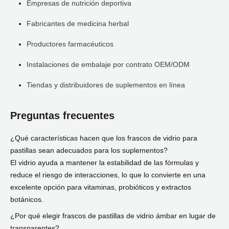
Empresas de nutrición deportiva
Fabricantes de medicina herbal
Productores farmacéuticos
Instalaciones de embalaje por contrato OEM/ODM
Tiendas y distribuidores de suplementos en línea
Preguntas frecuentes
¿Qué características hacen que los frascos de vidrio para
pastillas sean adecuados para los suplementos?
El vidrio ayuda a mantener la estabilidad de las fórmulas y
reduce el riesgo de interacciones, lo que lo convierte en una
excelente opción para vitaminas, probióticos y extractos
botánicos.
¿Por qué elegir frascos de pastillas de vidrio ámbar en lugar de
transparentes?