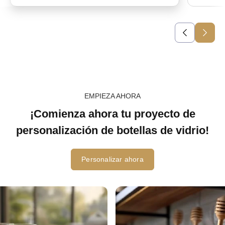
EMPIEZA AHORA
¡Comienza ahora tu proyecto de
personalización de botellas de vidrio!
Personalizar ahora