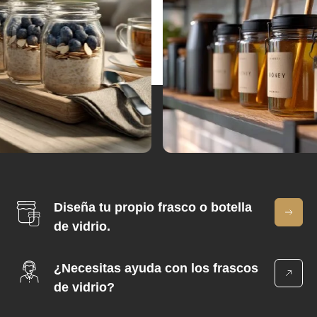
Diseña tu propio frasco o botella
de vidrio.
¿Necesitas ayuda con los frascos
de vidrio?