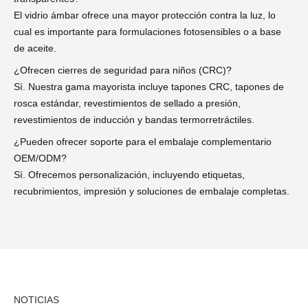
El vidrio ámbar ofrece una mayor protección contra la luz, lo
cual es importante para formulaciones fotosensibles o a base
de aceite.
¿Ofrecen cierres de seguridad para niños (CRC)?
Sí. Nuestra gama mayorista incluye tapones CRC, tapones de
rosca estándar, revestimientos de sellado a presión,
revestimientos de inducción y bandas termorretráctiles.
¿Pueden ofrecer soporte para el embalaje complementario
OEM/ODM?
Sí. Ofrecemos personalización, incluyendo etiquetas,
recubrimientos, impresión y soluciones de embalaje completas.
NOTICIAS