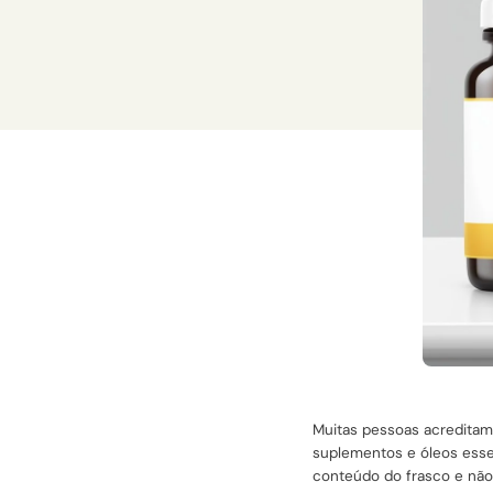
Muitas pessoas acreditam 
suplementos e óleos essen
conteúdo do frasco e não