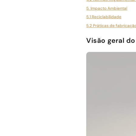
5. Impacto Ambiental
5.1 Reciclabilidade
5.2 Práticas de fabricaç
Visão geral d