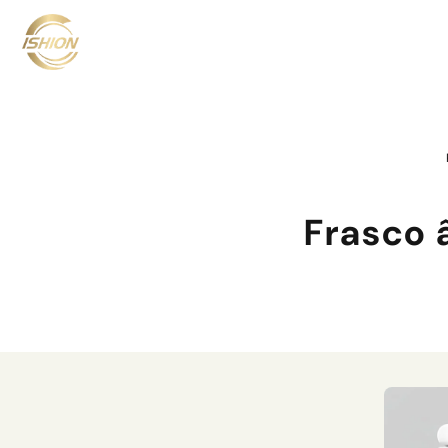
Frasco 