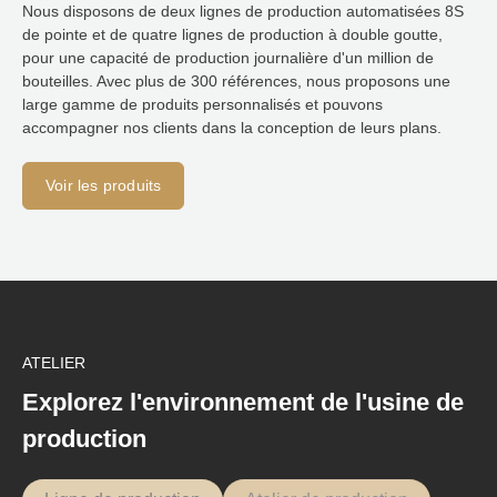
Nous disposons de deux lignes de production automatisées 8S
de pointe et de quatre lignes de production à double goutte,
pour une capacité de production journalière d'un million de
bouteilles. Avec plus de 300 références, nous proposons une
large gamme de produits personnalisés et pouvons
accompagner nos clients dans la conception de leurs plans.
Voir les produits
ATELIER
Explorez l'environnement de l'usine de
production