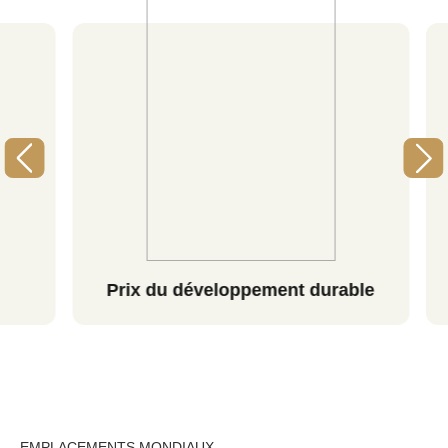
Prix ​​du développement durable
EMPLACEMENTS MONDIAUX