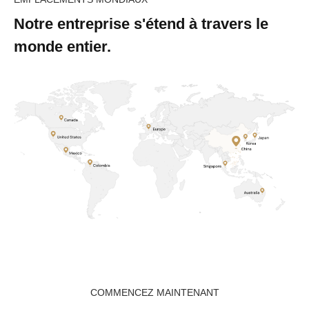
Notre entreprise s'étend à travers le
monde entier.
COMMENCEZ MAINTENANT