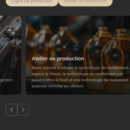
Ligne de production
Atelier de production
Ligne de production
Des normes de qualité élevées et un système de gestion
de la qualité intégré à l'échelle du groupe.