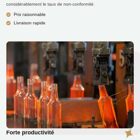
considérablement le taux de non-conformité.
Prix ​​raisonnable
Livraison rapide
Forte productivité