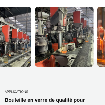
APPLICATIONS
Bouteille en verre de qualité pour