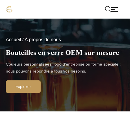
Accueil
/
À propos de nous
Bouteilles en verre OEM sur mesure
Couleurs personnalisées, logo d'entreprise ou forme spéciale :
nous pouvons répondre à tous vos besoins.
Explorer