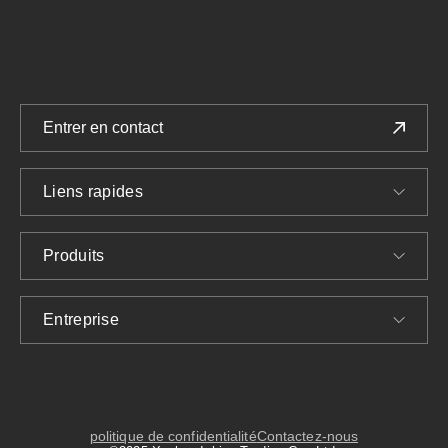
Entrer en contact
Liens rapides
Produits
Entreprise
politique de confidentialité
Contactez-nous