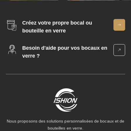
Créez votre propre bocal ou
bouteille en verre
Besoin d'aide pour vos bocaux en
verre ?
Nous proposons des solutions personnalisées de bocaux et de
bouteilles en verre.