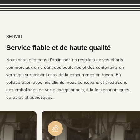
SERVIR
Service fiable et de haute qualité
Nous nous efforçons d'optimiser les résultats de vos efforts
commerciaux en créant des bouteilles et des contenants en
verre qui surpassent ceux de la concurrence en rayon. En
collaboration avec nos clients, nous concevons et produisons
des emballages en verre exceptionnels, à la fois économiques,
durables et esthétiques.