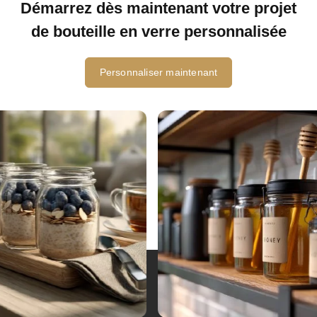
Démarrez dès maintenant votre projet
de bouteille en verre personnalisée
Personnaliser maintenant