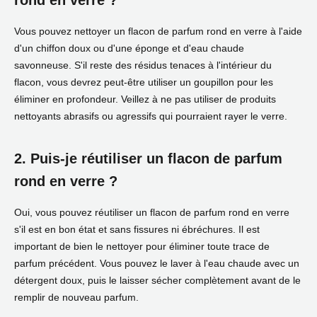
rond en verre ?
Vous pouvez nettoyer un flacon de parfum rond en verre à l'aide
d'un chiffon doux ou d'une éponge et d'eau chaude
savonneuse. S'il reste des résidus tenaces à l'intérieur du
flacon, vous devrez peut-être utiliser un goupillon pour les
éliminer en profondeur. Veillez à ne pas utiliser de produits
nettoyants abrasifs ou agressifs qui pourraient rayer le verre.
2. Puis-je réutiliser un flacon de parfum
rond en verre ?
Oui, vous pouvez réutiliser un flacon de parfum rond en verre
s'il est en bon état et sans fissures ni ébréchures. Il est
important de bien le nettoyer pour éliminer toute trace de
parfum précédent. Vous pouvez le laver à l'eau chaude avec un
détergent doux, puis le laisser sécher complètement avant de le
remplir de nouveau parfum.