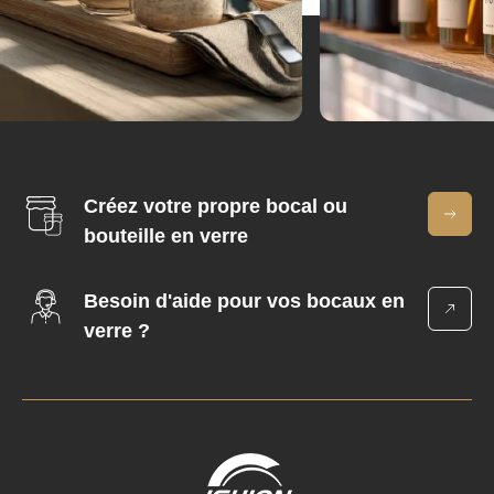
Créez votre propre bocal ou
bouteille en verre
Besoin d'aide pour vos bocaux en
verre ?