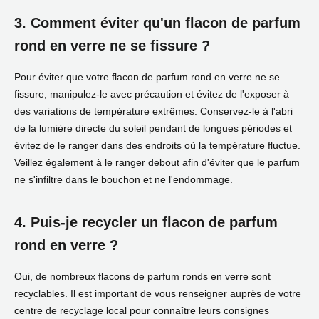
3. Comment éviter qu'un flacon de parfum
rond en verre ne se fissure ?
Pour éviter que votre flacon de parfum rond en verre ne se
fissure, manipulez-le avec précaution et évitez de l'exposer à
des variations de température extrêmes. Conservez-le à l'abri
de la lumière directe du soleil pendant de longues périodes et
évitez de le ranger dans des endroits où la température fluctue.
Veillez également à le ranger debout afin d'éviter que le parfum
ne s'infiltre dans le bouchon et ne l'endommage.
4. Puis-je recycler un flacon de parfum
rond en verre ?
Oui, de nombreux flacons de parfum ronds en verre sont
recyclables. Il est important de vous renseigner auprès de votre
centre de recyclage local pour connaître leurs consignes