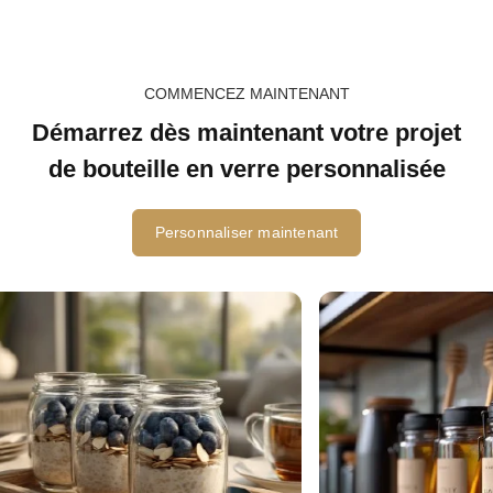
COMMENCEZ MAINTENANT
Démarrez dès maintenant votre projet
de bouteille en verre personnalisée
Personnaliser maintenant