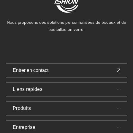
Nous proposons des solutions personnalisées de bocaux et de
bouteilles en verre.
Entrer en contact
Liens rapides
Produits
Entreprise