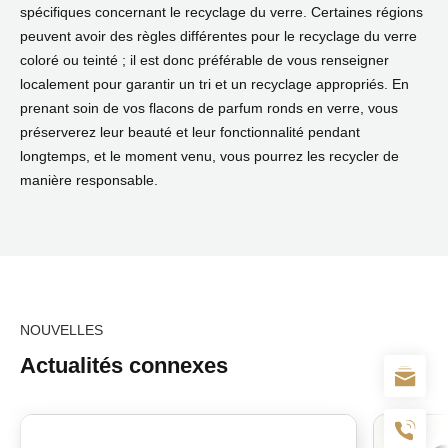
spécifiques concernant le recyclage du verre. Certaines régions
peuvent avoir des règles différentes pour le recyclage du verre
coloré ou teinté ; il est donc préférable de vous renseigner
localement pour garantir un tri et un recyclage appropriés. En
prenant soin de vos flacons de parfum ronds en verre, vous
préserverez leur beauté et leur fonctionnalité pendant
longtemps, et le moment venu, vous pourrez les recycler de
manière responsable.
NOUVELLES
Actualités connexes