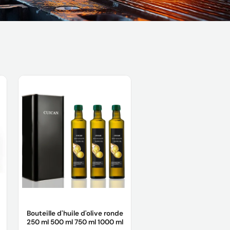
Bouteille d'huile d'olive ronde
250 ml 500 ml 750 ml 1000 ml