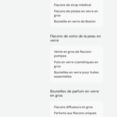
Flacons de sirop médical
Flacons de pilules en verre en
gros
Bouteille en verre de Boston
Flacons de soins de la peau en
verre
Vente en gros de flacons-
pompes
Pots en verre cosmétiques en
gros
Bouteilles en verre pour huiles
essentielles
Bouteilles de parfum en verre
en gros
Flacons diffuseurs en gros
Parfums aux flacons uniques