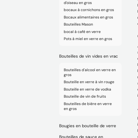
d'oiseau en gros
bocaux à cornichons en gros
Bocaux alimentaires en gros
Bouteilles Mason
bocal à café en verre
Pots à miel en verre en gros
Bouteilles de vin vides en vrac
Bouteilles d'alcool en verre en
gros
Bouteille en verre à vin rouge
Bouteille en verre de vodka
Bouteille de vin de fruits
Bouteilles de bière en verre
en gros
Bougies en bouteille de verre
Bouteilles de sauce en