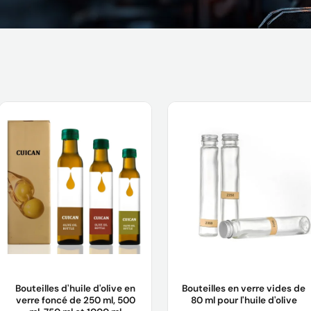
Bouteilles d'huile d'olive en
Bouteilles en verre vides de
verre foncé de 250 ml, 500
80 ml pour l'huile d'olive