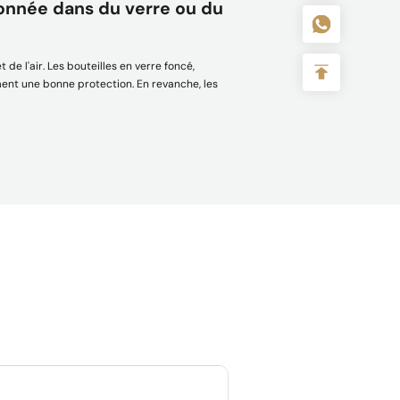
tionnée dans du verre ou du
 de l'air. Les bouteilles en verre foncé,
ment une bonne protection. En revanche, les