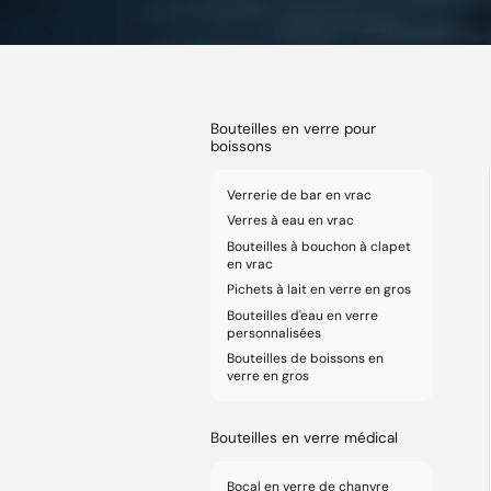
Bouteilles en verre pour
boissons
Verrerie de bar en vrac
Verres à eau en vrac
Bouteilles à bouchon à clapet
en vrac
Pichets à lait en verre en gros
Bouteilles d'eau en verre
personnalisées
Bouteilles de boissons en
verre en gros
Bouteilles en verre médical
Bocal en verre de chanvre