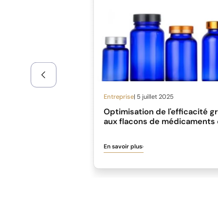
Entreprise
| 5 juillet 2025
Optimisation de l'efficacité g
aux flacons de médicaments
verre personnalisés en gros
En savoir plus