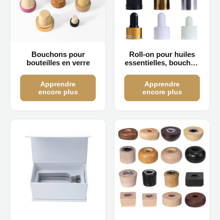
Bouchons pour
Roll-on pour huiles
bouteilles en verre
essentielles, bouchon
compte-gouttes pour
huiles essentielles
Apprendre
Apprendre
encore plus
encore plus