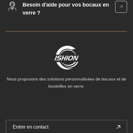
Besoin d'aide pour vos bocaux en
verre ?
Nous proposons des solutions personnalisées de bocaux et de
bouteilles en verre.
Entrer en contact