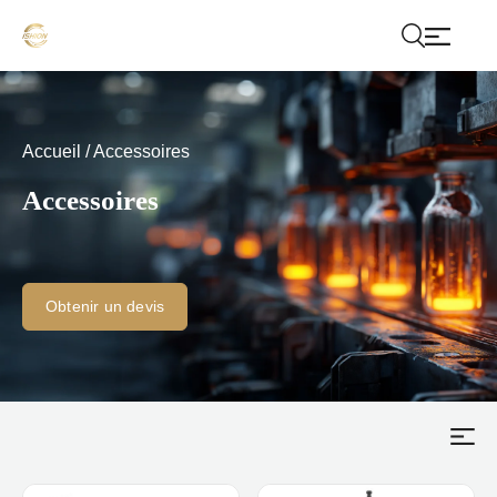
Accueil
/
Accessoires
Accessoires
Obtenir un devis