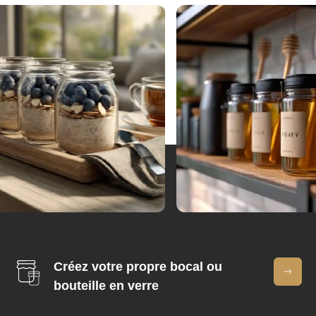
Créez votre propre bocal ou
bouteille en verre