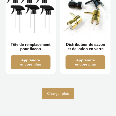
Tête de remplacement
Distributeur de savon
pour flacon
et de lotion en verre
pulvérisateur
Apprendre
Apprendre
encore plus
encore plus
Charger plus