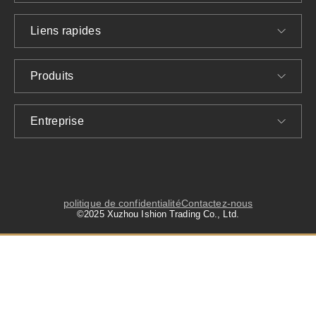
Liens rapides
Produits
Entreprise
politique de confidentialité
Contactez-nous
©2025 Xuzhou Ishion Trading Co., Ltd.