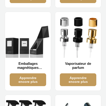
Emballages
Vaporisateur de
magnétiques
parfum
personnalisés
Apprendre
Apprendre
encore plus
encore plus