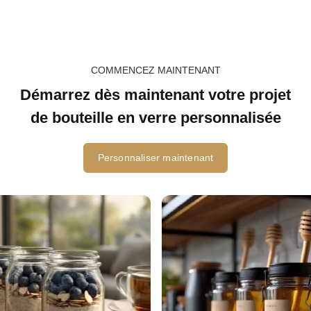
COMMENCEZ MAINTENANT
Démarrez dès maintenant votre projet
de bouteille en verre personnalisée
Personnaliser maintenant