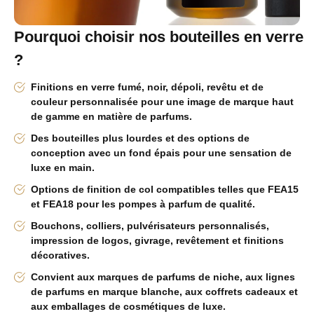
Pourquoi choisir nos bouteilles en verre
?
Finitions en verre fumé, noir, dépoli, revêtu et de
couleur personnalisée pour une image de marque haut
de gamme en matière de parfums.
Des bouteilles plus lourdes et des options de
conception avec un fond épais pour une sensation de
luxe en main.
Options de finition de col compatibles telles que FEA15
et FEA18 pour les pompes à parfum de qualité.
Bouchons, colliers, pulvérisateurs personnalisés,
impression de logos, givrage, revêtement et finitions
décoratives.
Convient aux marques de parfums de niche, aux lignes
de parfums en marque blanche, aux coffrets cadeaux et
aux emballages de cosmétiques de luxe.