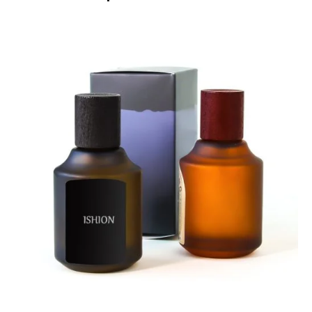
Fiche technique