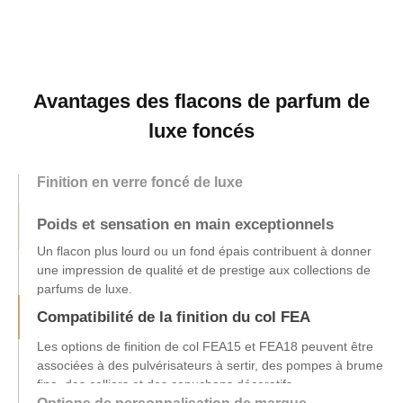
Avantages des flacons de parfum de
luxe foncés
Finition en verre foncé de luxe
Poids et sensation en main exceptionnels
Compatibilité de la finition du col FEA
Les options de finition de col FEA15 et FEA18 peuvent être
associées à des pulvérisateurs à sertir, des pompes à brume
fine, des colliers et des capuchons décoratifs.