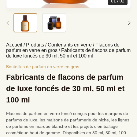
01
02
Accueil
/
Produits
/
Contenants en verre
/
Flacons de
parfum en verre en gros
/
Fabricants de flacons de parfum
de luxe foncés de 30 ml, 50 ml et 100 ml
Bouteilles de parfum en verre en gros
Fabricants de flacons de parfum
de luxe foncés de 30 ml, 50 ml et
100 ml
Flacons de parfum en verre foncé conçus pour les marques de
parfums de luxe, les maisons de parfumerie de niche, les lignes
de parfums en marque blanche et les projets d'emballage
cosmétique haut de gamme. Disponibles en 30 ml, 50 ml, 100