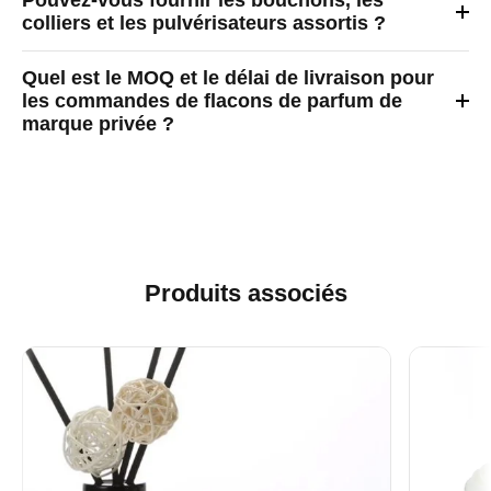
Pouvez-vous fournir les bouchons, les
colliers et les pulvérisateurs assortis ?
Quel est le MOQ et le délai de livraison pour
les commandes de flacons de parfum de
marque privée ?
Produits associés