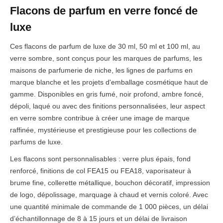
Flacons de parfum en verre foncé de
luxe
Ces flacons de parfum de luxe de 30 ml, 50 ml et 100 ml, au
verre sombre, sont conçus pour les marques de parfums, les
maisons de parfumerie de niche, les lignes de parfums en
marque blanche et les projets d'emballage cosmétique haut de
gamme. Disponibles en gris fumé, noir profond, ambre foncé,
dépoli, laqué ou avec des finitions personnalisées, leur aspect
en verre sombre contribue à créer une image de marque
raffinée, mystérieuse et prestigieuse pour les collections de
parfums de luxe.
Les flacons sont personnalisables : verre plus épais, fond
renforcé, finitions de col FEA15 ou FEA18, vaporisateur à
brume fine, collerette métallique, bouchon décoratif, impression
de logo, dépolissage, marquage à chaud et vernis coloré. Avec
une quantité minimale de commande de 1 000 pièces, un délai
d’échantillonnage de 8 à 15 jours et un délai de livraison