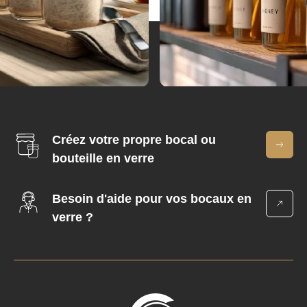
Créez votre propre bocal ou
bouteille en verre
Besoin d'aide pour vos bocaux en
verre ?