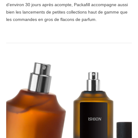
d’environ 30 jours après acompte, Packafill accompagne aussi
bien les lancements de petites collections haut de gamme que
les commandes en gros de flacons de parfum.