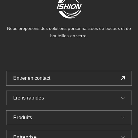
Nous proposons des solutions personnalisées de bocaux et de
bouteilles en verre.
Entrer en contact
Liens rapides
Produits