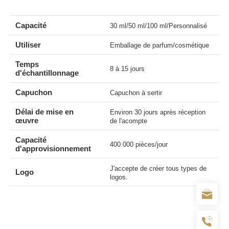
Capacité
30 ml/50 ml/100 ml/Personnalisé
Utiliser
Emballage de parfum/cosmétique
Temps
8 à 15 jours
d'échantillonnage
Capuchon
Capuchon à sertir
Délai de mise en
Environ 30 jours après réception
œuvre
de l'acompte
Capacité
400 000 pièces/jour
d'approvisionnement
J'accepte de créer tous types de
Logo
logos.