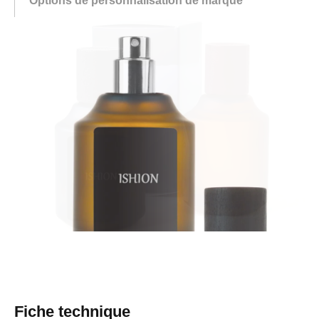
Options de personnalisation de marque