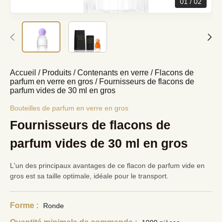
01
02
Accueil
/
Produits
/
Contenants en verre
/
Flacons de
parfum en verre en gros
/
Fournisseurs de flacons de
parfum vides de 30 ml en gros
Bouteilles de parfum en verre en gros
Fournisseurs de flacons de
parfum vides de 30 ml en gros
L'un des principaux avantages de ce flacon de parfum vide en
gros est sa taille optimale, idéale pour le transport.
Forme :
Ronde