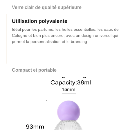
Verre clair de qualité supérieure
Utilisation polyvalente
Idéal pour les parfums, les huiles essentielles, les eaux de
Cologne et bien plus encore, avec un design universel qui
permet la personnalisation et le branding.
Compact et portable