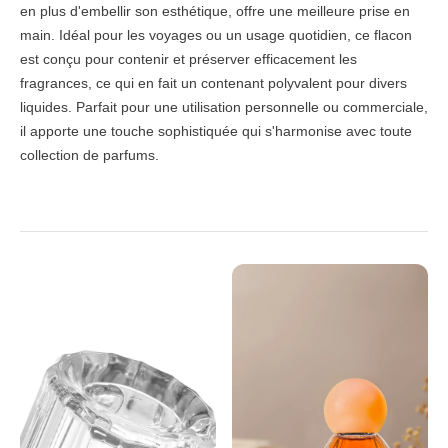
en plus d'embellir son esthétique, offre une meilleure prise en
main. Idéal pour les voyages ou un usage quotidien, ce flacon
est conçu pour contenir et préserver efficacement les
fragrances, ce qui en fait un contenant polyvalent pour divers
liquides. Parfait pour une utilisation personnelle ou commerciale,
il apporte une touche sophistiquée qui s'harmonise avec toute
collection de parfums.