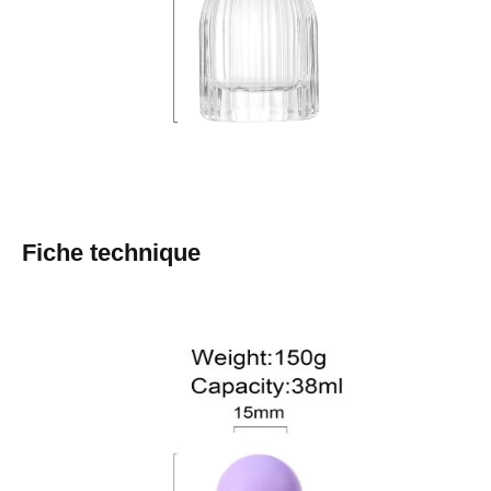
Fiche technique