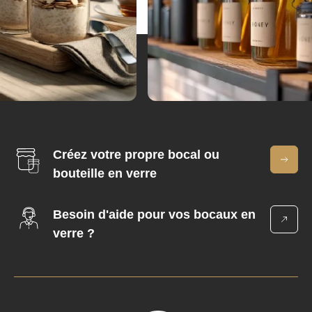
Créez votre propre bocal ou
bouteille en verre
Besoin d'aide pour vos bocaux en
verre ?