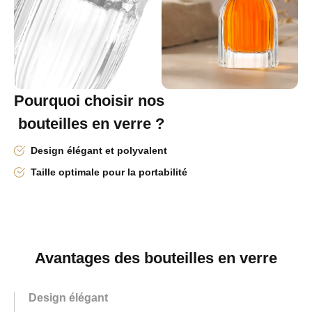
Pourquoi choisir nos
bouteilles en verre ?
Design élégant et polyvalent
Taille optimale pour la portabilité
Avantages des bouteilles en verre
Design élégant