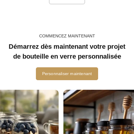
COMMENCEZ MAINTENANT
Démarrez dès maintenant votre projet
de bouteille en verre personnalisée
Personnaliser maintenant