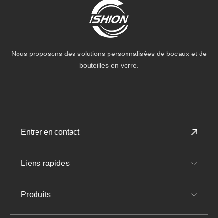
Nous proposons des solutions personnalisées de bocaux et de
bouteilles en verre.
Entrer en contact
Liens rapides
Produits