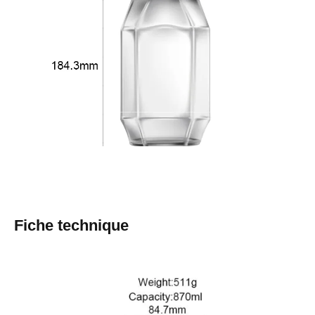
Fiche technique