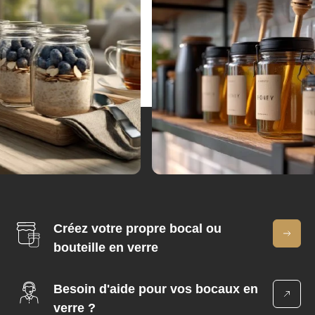
Créez votre propre bocal ou
bouteille en verre
Besoin d'aide pour vos bocaux en
verre ?