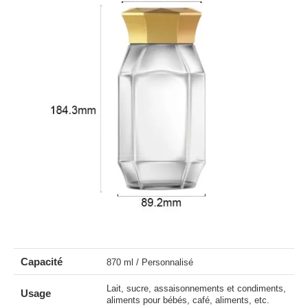
Capacité
870 ml / Personnalisé
Lait, sucre, assaisonnements et condiments,
Usage
aliments pour bébés, café, aliments, etc.