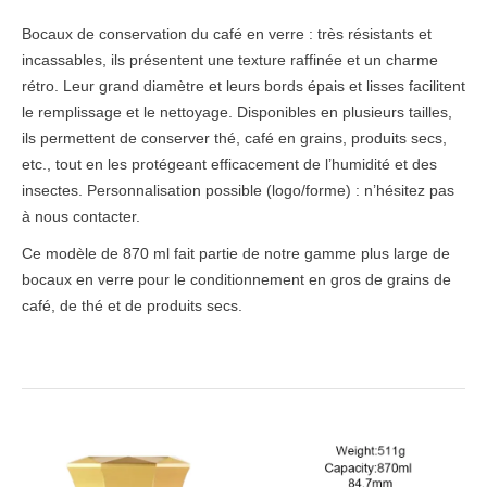
Bocaux de conservation du café en verre : très résistants et
incassables, ils présentent une texture raffinée et un charme
rétro. Leur grand diamètre et leurs bords épais et lisses facilitent
le remplissage et le nettoyage. Disponibles en plusieurs tailles,
ils permettent de conserver thé, café en grains, produits secs,
etc., tout en les protégeant efficacement de l’humidité et des
insectes. Personnalisation possible (logo/forme) : n’hésitez pas
à nous contacter.
Ce modèle de 870 ml fait partie de notre gamme plus large
de
bocaux en verre
pour le conditionnement en gros de grains de
café, de thé et de produits secs.