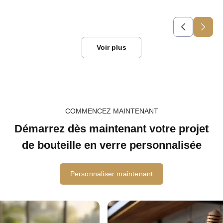
Voir plus
COMMENCEZ MAINTENANT
Démarrez dès maintenant votre projet
de bouteille en verre personnalisée
Personnaliser maintenant