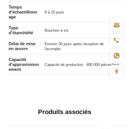
Temps
d'échantillonn
8 à 15 jours
age
Type
Bouchon à vis
d'étanchéité
Délai de mise
Environ 30 jours après réception de
en œuvre
l'acompte
Capacité
d'approvisionn
Capacité de production : 400 000 pièces/jour
ement
Produits associés