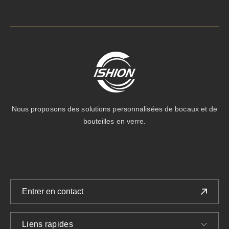
Nous proposons des solutions personnalisées de bocaux et de
bouteilles en verre.
Entrer en contact
Liens rapides