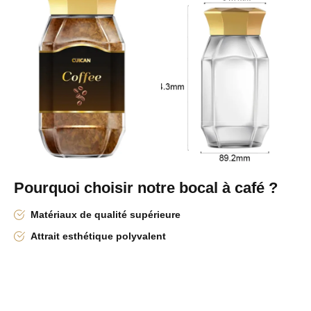
Pourquoi choisir notre
bocal à café
?
Matériaux de qualité supérieure
Attrait esthétique polyvalent