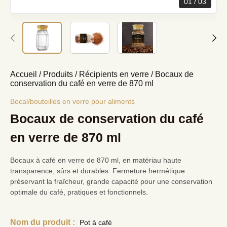
01
03
Accueil
/
Produits
/
Récipients en verre
/
Bocaux de
conservation du café en verre de 870 ml
Bocal/bouteilles en verre pour aliments
Bocaux de conservation du café
en verre de 870 ml
Bocaux à café en verre de 870 ml, en matériau haute
transparence, sûrs et durables. Fermeture hermétique
préservant la fraîcheur, grande capacité pour une conservation
optimale du café, pratiques et fonctionnels.
Nom du produit :
Pot à café