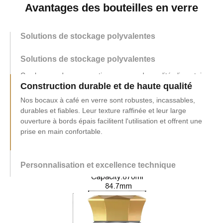
Avantages des bouteilles en verre
Solutions de stockage polyvalentes
Solutions de stockage polyvalentes
Construction durable et de haute qualité
Nos bocaux à café en verre sont robustes, incassables,
durables et fiables. Leur texture raffinée et leur large
ouverture à bords épais facilitent l'utilisation et offrent une
prise en main confortable.
Personnalisation et excellence technique